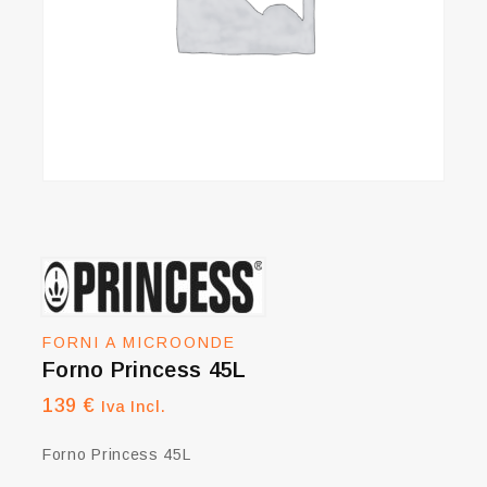
FORNI A MICROONDE
Forno Princess 45L
139
€
Iva Incl.
Forno Princess 45L