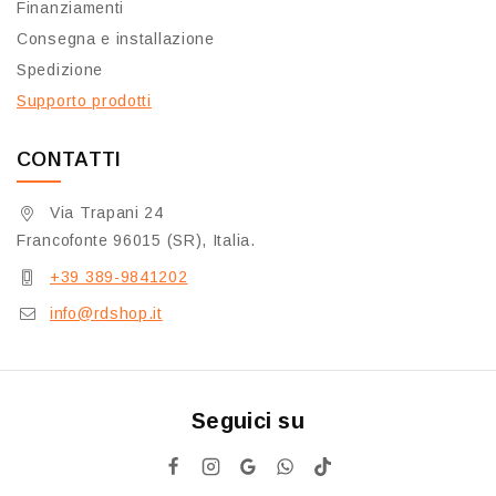
Finanziamenti
Consegna e installazione
Spedizione
Supporto prodotti
CONTATTI
Via Trapani 24
Francofonte 96015 (SR), Italia.
+39 389-9841202
info@rdshop.it
Seguici su