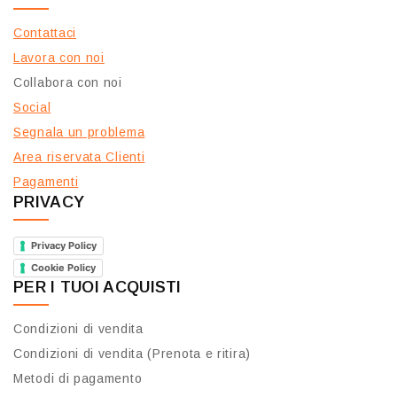
Contattaci
Lavora con noi
Collabora con noi
Social
Segnala un problema
Area riservata Clienti
Pagamenti
PRIVACY
Privacy Policy
Cookie Policy
PER I TUOI ACQUISTI
Condizioni di vendita
Condizioni di vendita (Prenota e ritira)
Metodi di pagamento