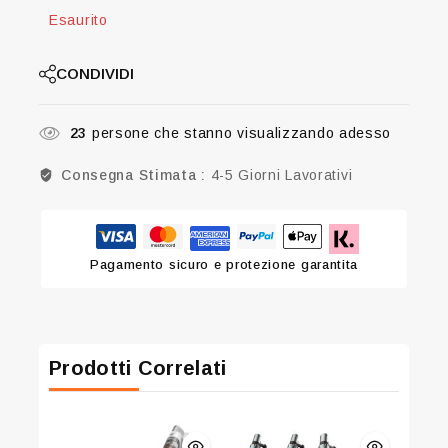
Esaurito
CONDIVIDI
23
persone che stanno visualizzando adesso
Consegna Stimata :
4-5 Giorni Lavorativi
Pagamento sicuro e protezione garantita
Prodotti Correlati