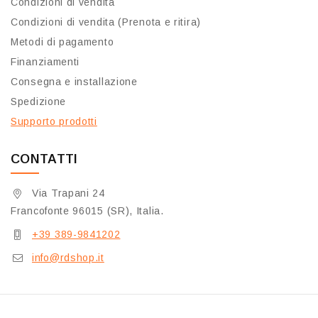
Condizioni di vendita
Condizioni di vendita (Prenota e ritira)
Metodi di pagamento
Finanziamenti
Consegna e installazione
Spedizione
Supporto prodotti
CONTATTI
Via Trapani 24
Francofonte 96015 (SR), Italia.
+39 389-9841202
info@rdshop.it