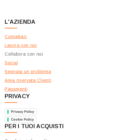
L'AZIENDA
Contattaci
Lavora con noi
Collabora con noi
Social
Segnala un problema
Area riservata Clienti
Pagamenti
PRIVACY
Privacy Policy
Cookie Policy
PER I TUOI ACQUISTI