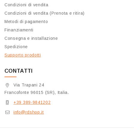
Condizioni di vendita
Condizioni di vendita (Prenota e ritira)
Metodi di pagamento
Finanziamenti
Consegna e installazione
Spedizione
Supporto prodotti
CONTATTI
Via Trapani 24
Francofonte 96015 (SR), Italia.
+39 389-9841202
info@rdshop.it