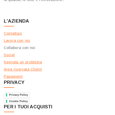
L'AZIENDA
Contattaci
Lavora con noi
Collabora con noi
Social
Segnala un problema
Area riservata Clienti
Pagamenti
PRIVACY
Privacy Policy
Cookie Policy
PER I TUOI ACQUISTI