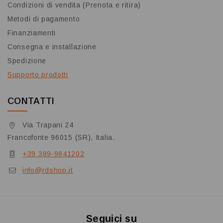
Condizioni di vendita (Prenota e ritira)
Metodi di pagamento
Finanziamenti
Consegna e installazione
Spedizione
Supporto prodotti
CONTATTI
Via Trapani 24
Francofonte 96015 (SR), Italia.
+39 389-9841202
info@rdshop.it
Seguici su