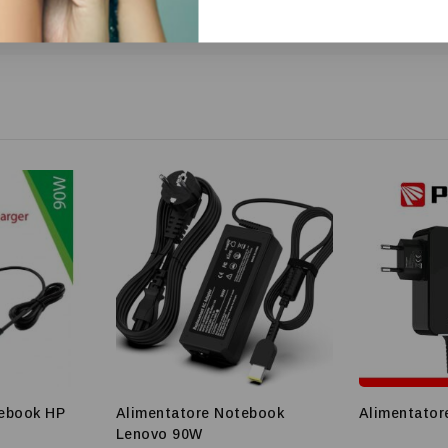
tebook HP
Alimentatore Notebook
Alimentator
Lenovo 90W