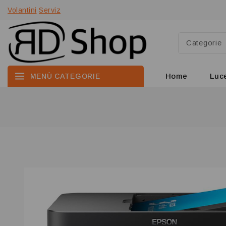
Volantini
Serviz
Home
Luc
MENÙ CATEGORIE