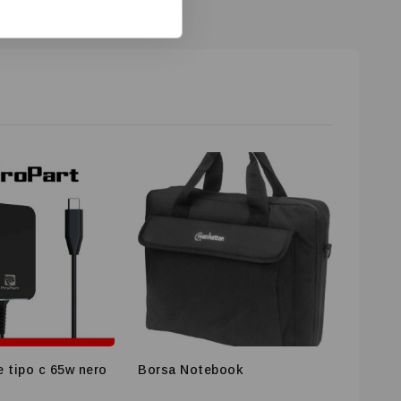
e tipo c 65w nero
Borsa Notebook