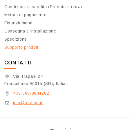
Condizioni di vendita (Prenota e ritira)
Metodi di pagamento
Finanziamenti
Consegna e installazione
Spedizione
Supporto prodotti
CONTATTI
Via Trapani 24
Francofonte 96015 (SR), Italia.
+39 389-9841202
info@rdshop.it