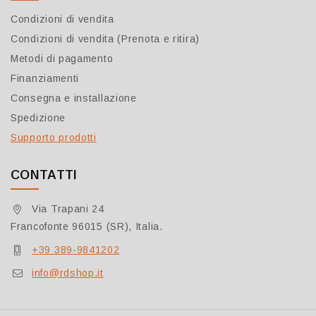
Condizioni di vendita
Condizioni di vendita (Prenota e ritira)
Metodi di pagamento
Finanziamenti
Consegna e installazione
Spedizione
Supporto prodotti
CONTATTI
Via Trapani 24
Francofonte 96015 (SR), Italia.
+39 389-9841202
info@rdshop.it