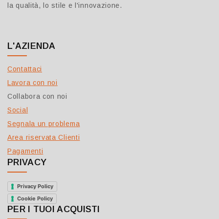
la qualità, lo stile e l'innovazione.
L'AZIENDA
Contattaci
Lavora con noi
Collabora con noi
Social
Segnala un problema
Area riservata Clienti
Pagamenti
PRIVACY
Privacy Policy
Cookie Policy
PER I TUOI ACQUISTI