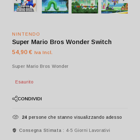
NINTENDO
Super Mario Bros Wonder Switch
54,90
€
Iva Incl.
Super Mario Bros Wonder
Esaurito
CONDIVIDI
24
persone che stanno visualizzando adesso
Consegna Stimata :
4-5 Giorni Lavorativi