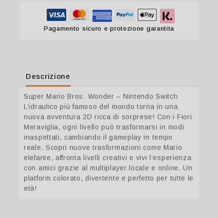
Pagamento sicuro e protezione garantita
Descrizione
Super Mario Bros. Wonder – Nintendo Switch
L’idraulico più famoso del mondo torna in una
nuova avventura 2D ricca di sorprese! Con i Fiori
Meraviglia, ogni livello può trasformarsi in modi
inaspettati, cambiando il gameplay in tempo
reale. Scopri nuove trasformazioni come Mario
elefante, affronta livelli creativi e vivi l’esperienza
con amici grazie al multiplayer locale e online. Un
platform colorato, divertente e perfetto per tutte le
età!