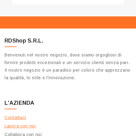
RDShop S.R.L.
Benvenuti nel nostro negozio, dove siamo orgogliosi di
fornire prodotti eccezionali e un servizio clienti senza pari.
Il nostro negozio è un paradiso per coloro che apprezzano
la qualità, lo stile e l'innovazione.
L'AZIENDA
Contattaci
Lavora con noi
Collabora con noi