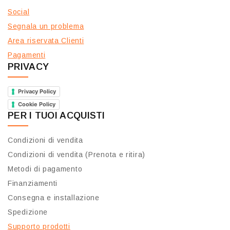
Social
Segnala un problema
Area riservata Clienti
Pagamenti
PRIVACY
Privacy Policy
Cookie Policy
PER I TUOI ACQUISTI
Condizioni di vendita
Condizioni di vendita (Prenota e ritira)
Metodi di pagamento
Finanziamenti
Consegna e installazione
Spedizione
Supporto prodotti