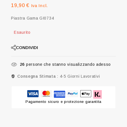
19,90
€
Iva Incl.
Piastra Gama GI0734
Esaurito
CONDIVIDI
26
persone che stanno visualizzando adesso
Consegna Stimata :
4-5 Giorni Lavorativi
Pagamento sicuro e protezione garantita