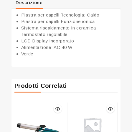
Descrizione
Piastra per capelli Tecnologia: Caldo
Piastra per capelli Funzione ionica
Sistema riscaldamento in ceramica
Termostato regolabile
LCD Display incorporato
Alimentazione: AC 40 W
Verde
Prodotti Correlati