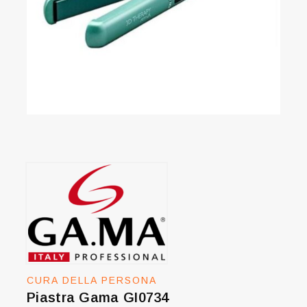
CURA DELLA PERSONA
Piastra Gama GI0734