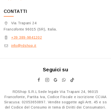
CONTATTI
Via Trapani 24
Francofonte 96015 (SR), Italia.
+39 389-9841202
info@rdshop.it
Seguici su
RDShop S.R.L Sede legale Via Trapani 24, 96015
Francofonte, Partita Iva, Codice Fiscale e iscrizione CCIAA
Siracusa: 02053650897. Vendite soggette agli Artt. 45 e ss
del Codice del Consumo in tema di Diritti dei Consumatori.