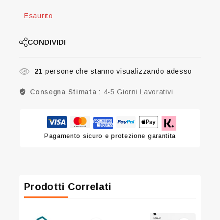
Esaurito
CONDIVIDI
21
persone che stanno visualizzando adesso
Consegna Stimata :
4-5 Giorni Lavorativi
Pagamento sicuro e protezione garantita
Prodotti Correlati