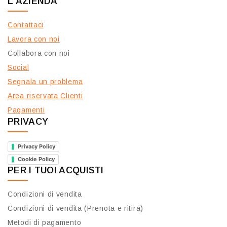
L'AZIENDA
Contattaci
Lavora con noi
Collabora con noi
Social
Segnala un problema
Area riservata Clienti
Pagamenti
PRIVACY
Privacy Policy
Cookie Policy
PER I TUOI ACQUISTI
Condizioni di vendita
Condizioni di vendita (Prenota e ritira)
Metodi di pagamento