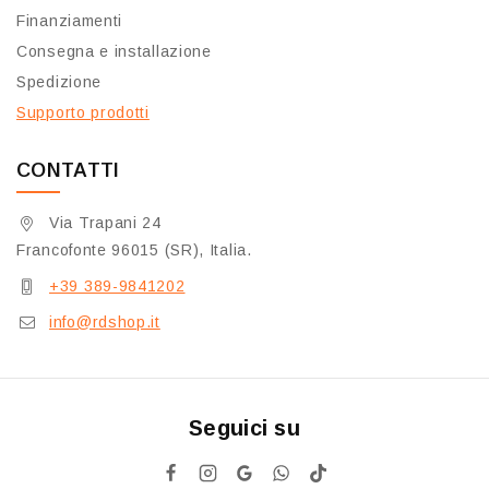
Finanziamenti
Consegna e installazione
Spedizione
Supporto prodotti
CONTATTI
Via Trapani 24
Francofonte 96015 (SR), Italia.
+39 389-9841202
info@rdshop.it
Seguici su