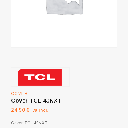
COVER
Cover TCL 40NXT
24,90
€
Iva Incl.
Cover TCL 40NXT