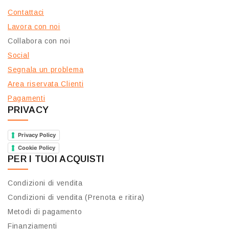
Contattaci
Lavora con noi
Collabora con noi
Social
Segnala un problema
Area riservata Clienti
Pagamenti
PRIVACY
Privacy Policy
Cookie Policy
PER I TUOI ACQUISTI
Condizioni di vendita
Condizioni di vendita (Prenota e ritira)
Metodi di pagamento
Finanziamenti