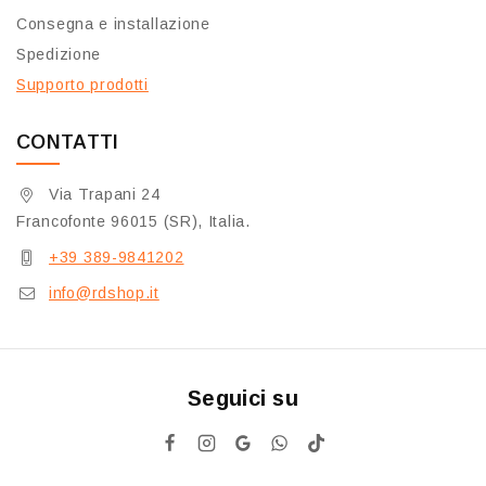
Consegna e installazione
Spedizione
Supporto prodotti
CONTATTI
Via Trapani 24
Francofonte 96015 (SR), Italia.
+39 389-9841202
info@rdshop.it
Seguici su