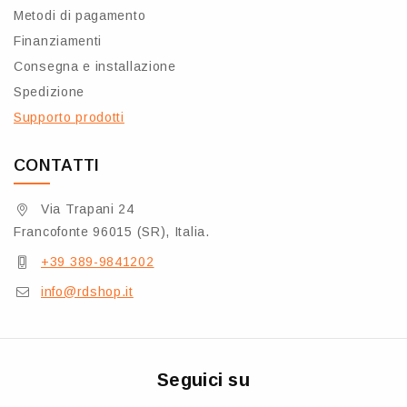
Metodi di pagamento
Finanziamenti
Consegna e installazione
Spedizione
Supporto prodotti
CONTATTI
Via Trapani 24
Francofonte 96015 (SR), Italia.
+39 389-9841202
info@rdshop.it
Seguici su