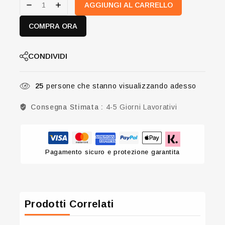
AGGIUNGI AL CARRELLO
COMPRA ORA
CONDIVIDI
25
persone che stanno visualizzando adesso
Consegna Stimata :
4-5 Giorni Lavorativi
Pagamento sicuro e protezione garantita
Prodotti Correlati