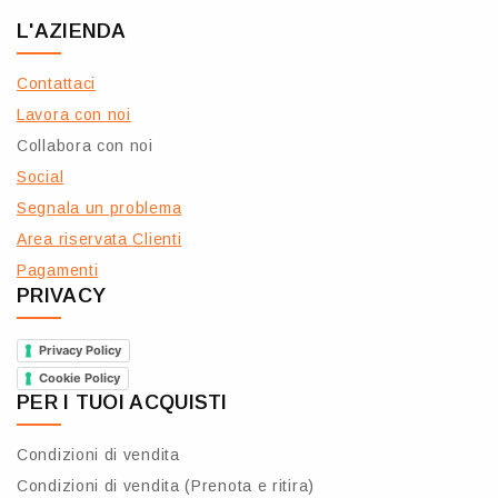
L'AZIENDA
Contattaci
Lavora con noi
Collabora con noi
Social
Segnala un problema
Area riservata Clienti
Pagamenti
PRIVACY
Privacy Policy
Cookie Policy
PER I TUOI ACQUISTI
Condizioni di vendita
Condizioni di vendita (Prenota e ritira)