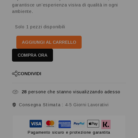
garantisce un’esperienza visiva di qualità in ogni
ambiente.
Solo 1 pezzi disponibili
AGGIUNGI AL CARRELLO
COMPRA ORA
CONDIVIDI
28
persone che stanno visualizzando adesso
Consegna Stimata :
4-5 Giorni Lavorativi
Pagamento sicuro e protezione garantita