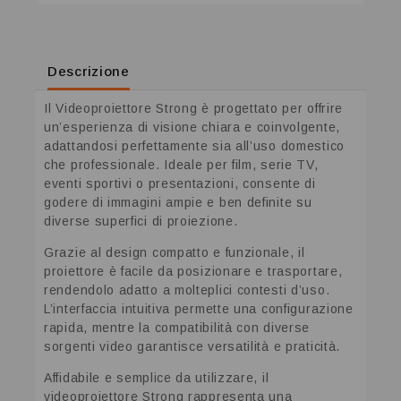
Descrizione
Il Videoproiettore Strong è progettato per offrire
un’esperienza di visione chiara e coinvolgente,
adattandosi perfettamente sia all’uso domestico
che professionale. Ideale per film, serie TV,
eventi sportivi o presentazioni, consente di
godere di immagini ampie e ben definite su
diverse superfici di proiezione.
Grazie al design compatto e funzionale, il
proiettore è facile da posizionare e trasportare,
rendendolo adatto a molteplici contesti d’uso.
L’interfaccia intuitiva permette una configurazione
rapida, mentre la compatibilità con diverse
sorgenti video garantisce versatilità e praticità.
Affidabile e semplice da utilizzare, il
videoproiettore Strong rappresenta una