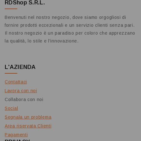
RDShop S.R.L.
Benvenuti nel nostro negozio, dove siamo orgogliosi di
fornire prodotti eccezionali e un servizio clienti senza pari.
Il nostro negozio è un paradiso per coloro che apprezzano
la qualità, lo stile e l'innovazione.
L'AZIENDA
Contattaci
Lavora con noi
Collabora con noi
Social
Segnala un problema
Area riservata Clienti
Pagamenti