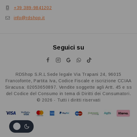
+39 389-9841202
info@rdshop.it
Seguici su
RDShop S.R.L Sede legale Via Trapani 24, 96015
Francofonte, Partita Iva, Codice Fiscale e iscrizione CCIAA
Siracusa: 02053650897. Vendite soggette agli Artt. 45 e ss
del Codice del Consumo in tema di Diritti dei Consumatori.
© 2026 - Tutti i diritti riservati