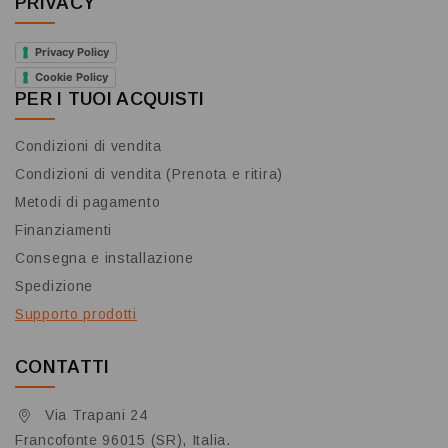
PRIVACY
Privacy Policy
Cookie Policy
PER I TUOI ACQUISTI
Condizioni di vendita
Condizioni di vendita (Prenota e ritira)
Metodi di pagamento
Finanziamenti
Consegna e installazione
Spedizione
Supporto prodotti
CONTATTI
Via Trapani 24
Francofonte 96015 (SR), Italia.