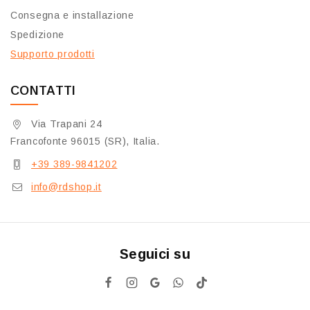
Consegna e installazione
Spedizione
Supporto prodotti
CONTATTI
Via Trapani 24
Francofonte 96015 (SR), Italia.
+39 389-9841202
info@rdshop.it
Seguici su