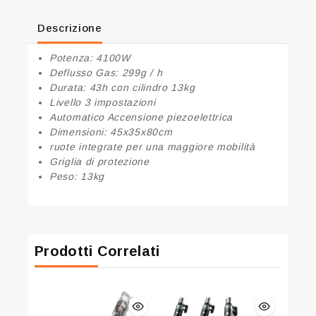
Descrizione
Potenza: 4100W
Deflusso Gas: 299g / h
Durata: 43h con cilindro 13kg
Livello 3 impostazioni
Automatico Accensione piezoelettrica
Dimensioni: 45x35x80cm
ruote integrate per una maggiore mobilità
Griglia di protezione
Peso: 13kg
Prodotti Correlati