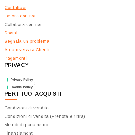
Contattaci
Lavora con noi
Collabora con noi
Social
Segnala un problema
Area riservata Clienti
Pagamenti
PRIVACY
Privacy Policy
Cookie Policy
PER I TUOI ACQUISTI
Condizioni di vendita
Condizioni di vendita (Prenota e ritira)
Metodi di pagamento
Finanziamenti