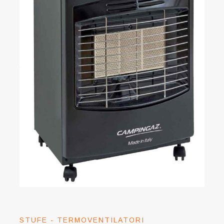
STUFE - TERMOVENTILATORI