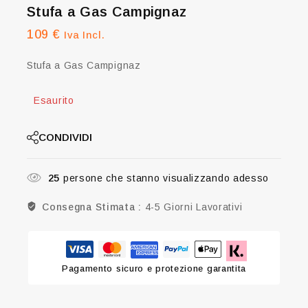
Stufa a Gas Campignaz
109
€
Iva Incl.
Stufa a Gas Campignaz
Esaurito
CONDIVIDI
25
persone che stanno visualizzando adesso
Consegna Stimata :
4-5 Giorni Lavorativi
Pagamento sicuro e protezione garantita