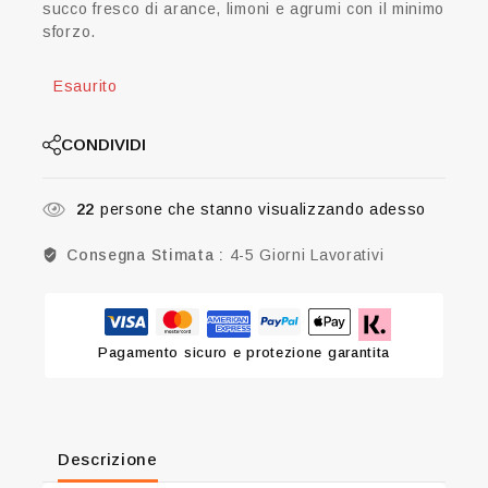
succo fresco di arance, limoni e agrumi con il minimo
sforzo.
Esaurito
CONDIVIDI
22
persone che stanno visualizzando adesso
Consegna Stimata :
4-5 Giorni Lavorativi
Pagamento sicuro e protezione garantita
Descrizione