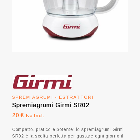
SPREMIAGRUMI - ESTRATTORI
Spremiagrumi Girmi SR02
20
€
Iva Incl.
Compatto, pratico e potente: lo spremiagrumi Girmi
SR02 è la scelta perfetta per gustare ogni giorno il