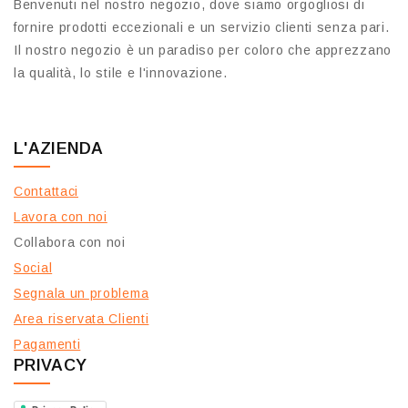
Benvenuti nel nostro negozio, dove siamo orgogliosi di
fornire prodotti eccezionali e un servizio clienti senza pari.
Il nostro negozio è un paradiso per coloro che apprezzano
la qualità, lo stile e l'innovazione.
L'AZIENDA
Contattaci
Lavora con noi
Collabora con noi
Social
Segnala un problema
Area riservata Clienti
Pagamenti
PRIVACY