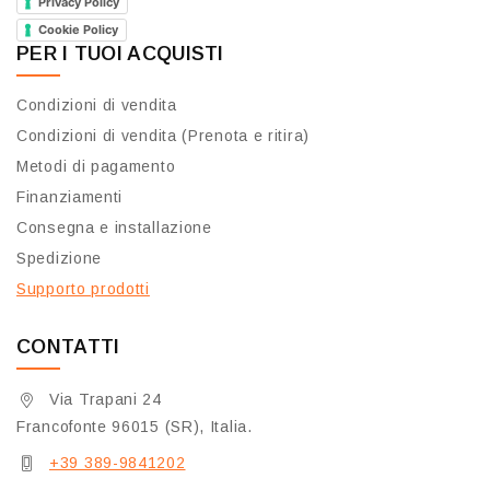
Privacy Policy
Cookie Policy
PER I TUOI ACQUISTI
Condizioni di vendita
Condizioni di vendita (Prenota e ritira)
Metodi di pagamento
Finanziamenti
Consegna e installazione
Spedizione
Supporto prodotti
CONTATTI
Via Trapani 24
Francofonte 96015 (SR), Italia.
+39 389-9841202