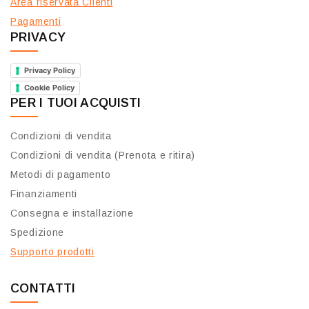
Area riservata Clienti
Pagamenti
PRIVACY
Privacy Policy
Cookie Policy
PER I TUOI ACQUISTI
Condizioni di vendita
Condizioni di vendita (Prenota e ritira)
Metodi di pagamento
Finanziamenti
Consegna e installazione
Spedizione
Supporto prodotti
CONTATTI