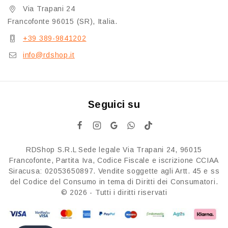
Via Trapani 24
Francofonte 96015 (SR), Italia.
+39 389-9841202
info@rdshop.it
Seguici su
RDShop S.R.L Sede legale Via Trapani 24, 96015
Francofonte, Partita Iva, Codice Fiscale e iscrizione CCIAA
Siracusa: 02053650897. Vendite soggette agli Artt. 45 e ss
del Codice del Consumo in tema di Diritti dei Consumatori.
© 2026 - Tutti i diritti riservati