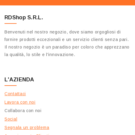
RDShop S.R.L.
Benvenuti nel nostro negozio, dove siamo orgogliosi di
fornire prodotti eccezionali e un servizio clienti senza pari.
Il nostro negozio è un paradiso per coloro che apprezzano
la qualità, lo stile e l'innovazione.
L'AZIENDA
Contattaci
Lavora con noi
Collabora con noi
Social
Segnala un problema