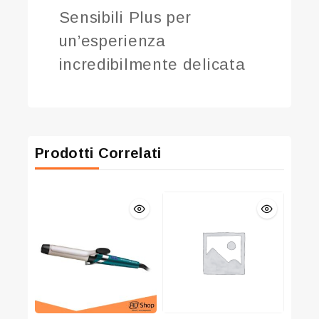
Sensibili Plus per
un’esperienza
incredibilmente delicata
Prodotti Correlati