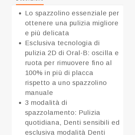
Lo spazzolino essenziale per
ottenere una pulizia migliore
e più delicata
Esclusiva tecnologia di
pulizia 2D di Oral-B: oscilla e
ruota per rimuovere fino al
100% in più di placca
rispetto a uno spazzolino
manuale
3 modalità di
spazzolamento: Pulizia
quotidiana, Denti sensibili ed
esclusiva modalità Denti