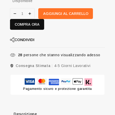
Disponibile
AGGIUNGI AL CARRELLO
COMPRA ORA
CONDIVIDI
28
persone che stanno visualizzando adesso
Consegna Stimata :
4-5 Giorni Lavorativi
Pagamento sicuro e protezione garantita
Descrizione