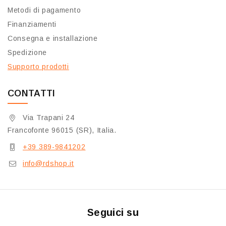
Metodi di pagamento
Finanziamenti
Consegna e installazione
Spedizione
Supporto prodotti
CONTATTI
Via Trapani 24
Francofonte 96015 (SR), Italia.
+39 389-9841202
info@rdshop.it
Seguici su