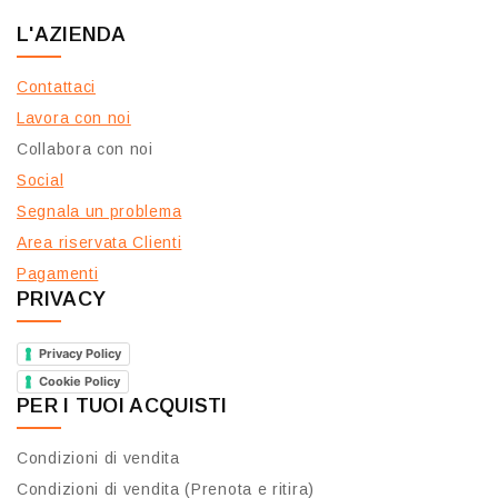
L'AZIENDA
Contattaci
Lavora con noi
Collabora con noi
Social
Segnala un problema
Area riservata Clienti
Pagamenti
PRIVACY
Privacy Policy
Cookie Policy
PER I TUOI ACQUISTI
Condizioni di vendita
Condizioni di vendita (Prenota e ritira)