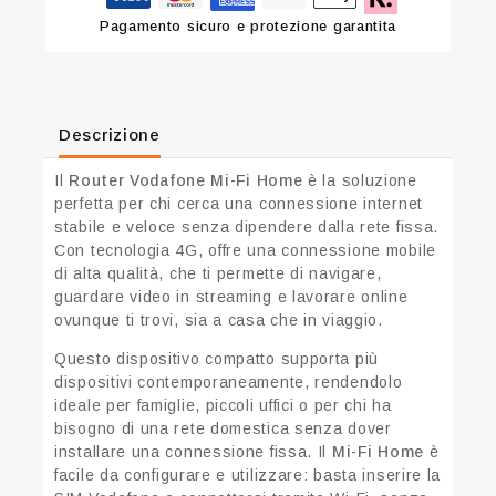
Pagamento sicuro e protezione garantita
Descrizione
Il
Router Vodafone Mi-Fi Home
è la soluzione
perfetta per chi cerca una connessione internet
stabile e veloce senza dipendere dalla rete fissa.
Con tecnologia 4G, offre una connessione mobile
di alta qualità, che ti permette di navigare,
guardare video in streaming e lavorare online
ovunque ti trovi, sia a casa che in viaggio.
Questo dispositivo compatto supporta più
dispositivi contemporaneamente, rendendolo
ideale per famiglie, piccoli uffici o per chi ha
bisogno di una rete domestica senza dover
installare una connessione fissa. Il
Mi-Fi Home
è
facile da configurare e utilizzare: basta inserire la