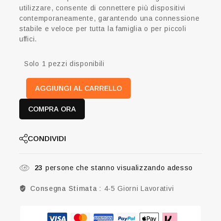
utilizzare, consente di connettere più dispositivi
contemporaneamente, garantendo una connessione
stabile e veloce per tutta la famiglia o per piccoli
uffici.
Solo 1 pezzi disponibili
AGGIUNGI AL CARRELLO
COMPRA ORA
CONDIVIDI
23
persone che stanno visualizzando adesso
Consegna Stimata :
4-5 Giorni Lavorativi