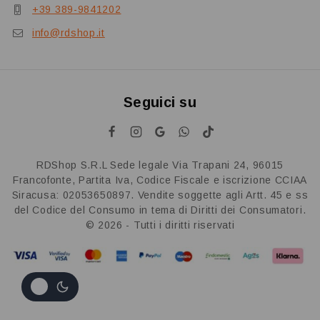
+39 389-9841202
info@rdshop.it
Seguici su
RDShop S.R.L Sede legale Via Trapani 24, 96015
Francofonte, Partita Iva, Codice Fiscale e iscrizione CCIAA
Siracusa: 02053650897. Vendite soggette agli Artt. 45 e ss
del Codice del Consumo in tema di Diritti dei Consumatori.
© 2026 - Tutti i diritti riservati