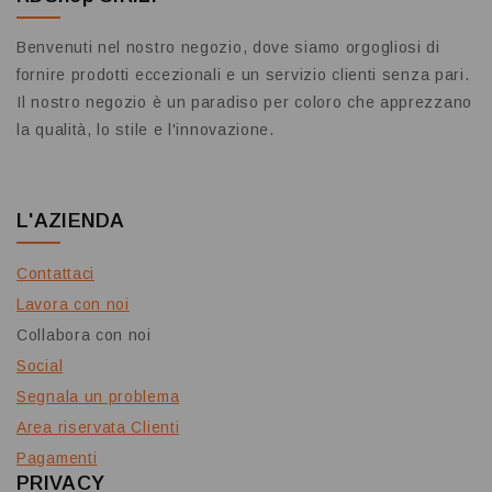
Benvenuti nel nostro negozio, dove siamo orgogliosi di
fornire prodotti eccezionali e un servizio clienti senza pari.
Il nostro negozio è un paradiso per coloro che apprezzano
la qualità, lo stile e l'innovazione.
L'AZIENDA
Contattaci
Lavora con noi
Collabora con noi
Social
Segnala un problema
Area riservata Clienti
Pagamenti
PRIVACY