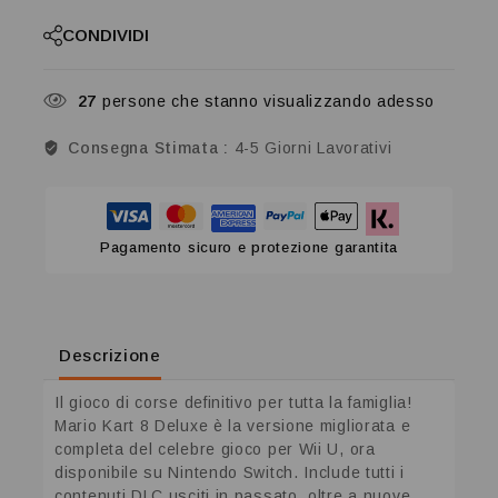
CONDIVIDI
27
persone che stanno visualizzando adesso
Consegna Stimata :
4-5 Giorni Lavorativi
Pagamento sicuro e protezione garantita
Descrizione
Il gioco di corse definitivo per tutta la famiglia!
Mario Kart 8 Deluxe è la versione migliorata e
completa del celebre gioco per Wii U, ora
disponibile su Nintendo Switch. Include tutti i
contenuti DLC usciti in passato, oltre a nuove