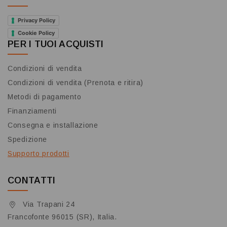
Privacy Policy
Cookie Policy
PER I TUOI ACQUISTI
Condizioni di vendita
Condizioni di vendita (Prenota e ritira)
Metodi di pagamento
Finanziamenti
Consegna e installazione
Spedizione
Supporto prodotti
CONTATTI
Via Trapani 24
Francofonte 96015 (SR), Italia.