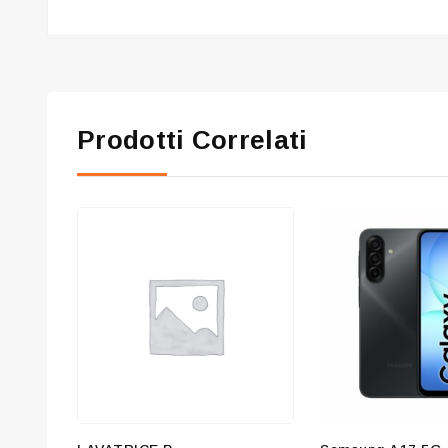
Prodotti Correlati