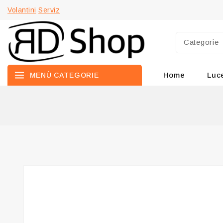
Volantini
Serviz
Home
Luc
MENÙ CATEGORIE