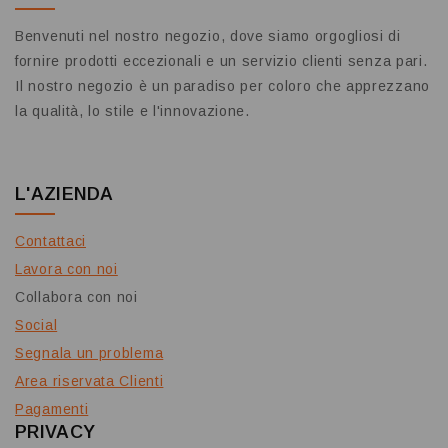
Benvenuti nel nostro negozio, dove siamo orgogliosi di
fornire prodotti eccezionali e un servizio clienti senza pari.
Il nostro negozio è un paradiso per coloro che apprezzano
la qualità, lo stile e l'innovazione.
L'AZIENDA
Contattaci
Lavora con noi
Collabora con noi
Social
Segnala un problema
Area riservata Clienti
Pagamenti
PRIVACY