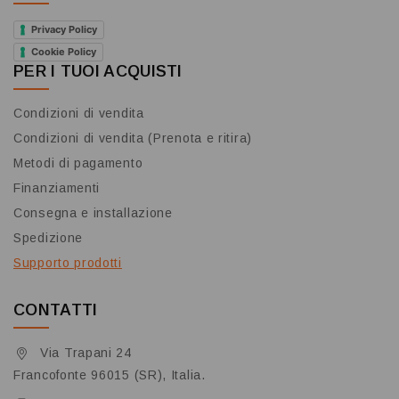
Privacy Policy
Cookie Policy
PER I TUOI ACQUISTI
Condizioni di vendita
Condizioni di vendita (Prenota e ritira)
Metodi di pagamento
Finanziamenti
Consegna e installazione
Spedizione
Supporto prodotti
CONTATTI
Via Trapani 24
Francofonte 96015 (SR), Italia.