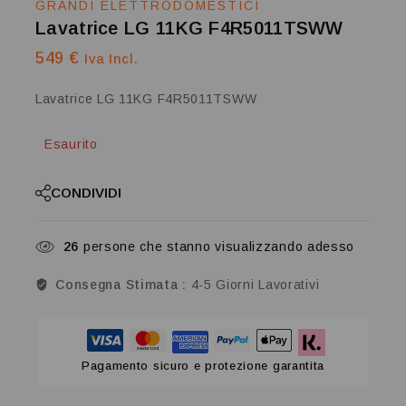
GRANDI ELETTRODOMESTICI
Lavatrice LG 11KG F4R5011TSWW
549
€
Iva Incl.
Lavatrice LG 11KG F4R5011TSWW
Esaurito
CONDIVIDI
26
persone che stanno visualizzando adesso
Consegna Stimata :
4-5 Giorni Lavorativi
Pagamento sicuro e protezione garantita