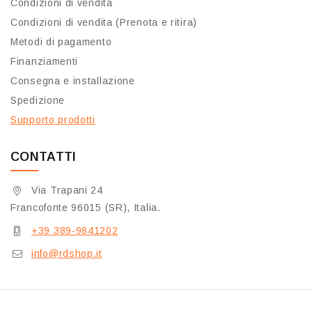
Condizioni di vendita
Condizioni di vendita (Prenota e ritira)
Metodi di pagamento
Finanziamenti
Consegna e installazione
Spedizione
Supporto prodotti
CONTATTI
Via Trapani 24
Francofonte 96015 (SR), Italia.
+39 389-9841202
info@rdshop.it