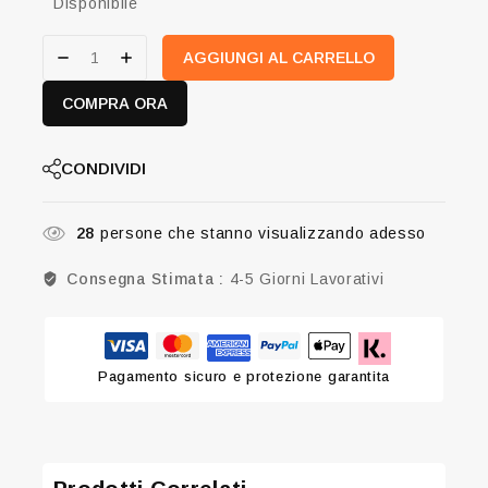
Disponibile
AGGIUNGI AL CARRELLO
COMPRA ORA
CONDIVIDI
28
persone che stanno visualizzando adesso
Consegna Stimata :
4-5 Giorni Lavorativi
Pagamento sicuro e protezione garantita