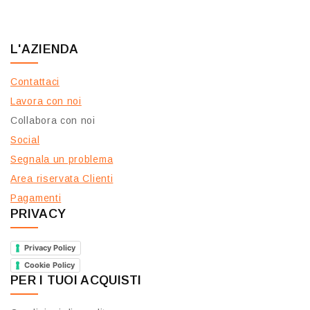
L'AZIENDA
Contattaci
Lavora con noi
Collabora con noi
Social
Segnala un problema
Area riservata Clienti
Pagamenti
PRIVACY
Privacy Policy
Cookie Policy
PER I TUOI ACQUISTI