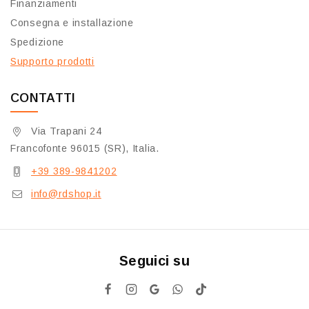
Finanziamenti
Consegna e installazione
Spedizione
Supporto prodotti
CONTATTI
Via Trapani 24
Francofonte 96015 (SR), Italia.
+39 389-9841202
info@rdshop.it
Seguici su