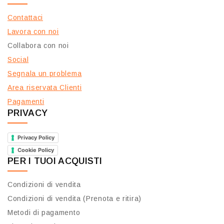
Contattaci
Lavora con noi
Collabora con noi
Social
Segnala un problema
Area riservata Clienti
Pagamenti
PRIVACY
Privacy Policy
Cookie Policy
PER I TUOI ACQUISTI
Condizioni di vendita
Condizioni di vendita (Prenota e ritira)
Metodi di pagamento