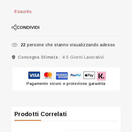
Esaurito
CONDIVIDI
22
persone che stanno visualizzando adesso
Consegna Stimata :
4-5 Giorni Lavorativi
Pagamento sicuro e protezione garantita
Prodotti Correlati