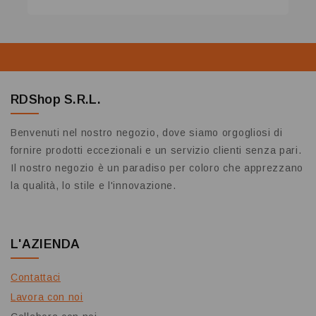
CARRELLO
RDShop S.R.L.
Benvenuti nel nostro negozio, dove siamo orgogliosi di
fornire prodotti eccezionali e un servizio clienti senza pari.
Il nostro negozio è un paradiso per coloro che apprezzano
la qualità, lo stile e l'innovazione.
L'AZIENDA
Contattaci
Lavora con noi