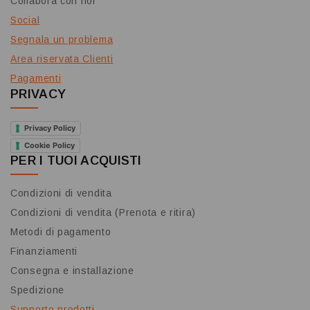
Collabora con noi
Social
Segnala un problema
Area riservata Clienti
Pagamenti
PRIVACY
Privacy Policy
Cookie Policy
PER I TUOI ACQUISTI
Condizioni di vendita
Condizioni di vendita (Prenota e ritira)
Metodi di pagamento
Finanziamenti
Consegna e installazione
Spedizione
Supporto prodotti