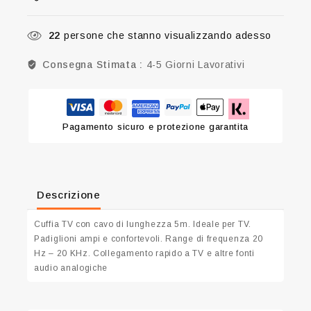
22
persone che stanno visualizzando adesso
Consegna Stimata :
4-5 Giorni Lavorativi
Pagamento sicuro e protezione garantita
Descrizione
Cuffia TV con cavo di lunghezza 5m. Ideale per TV.
Padiglioni ampi e confortevoli. Range di frequenza 20
Hz – 20 KHz. Collegamento rapido a TV e altre fonti
audio analogiche