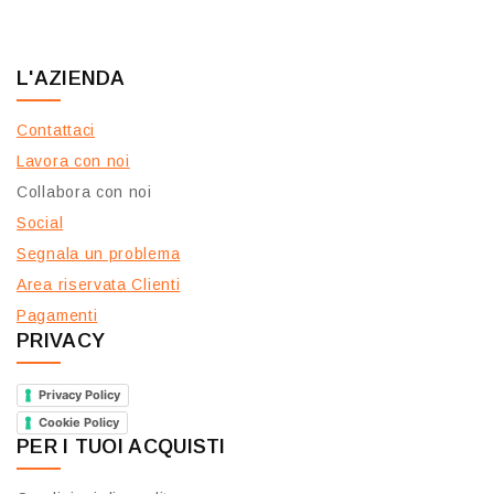
L'AZIENDA
Contattaci
Lavora con noi
Collabora con noi
Social
Segnala un problema
Area riservata Clienti
Pagamenti
PRIVACY
Privacy Policy
Cookie Policy
PER I TUOI ACQUISTI