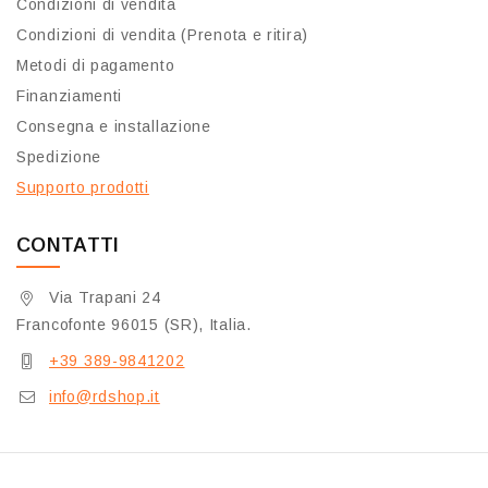
Condizioni di vendita
Condizioni di vendita (Prenota e ritira)
Metodi di pagamento
Finanziamenti
Consegna e installazione
Spedizione
Supporto prodotti
CONTATTI
Via Trapani 24
Francofonte 96015 (SR), Italia.
+39 389-9841202
info@rdshop.it