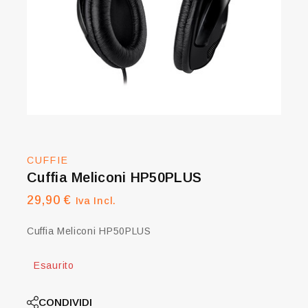
CUFFIE
Cuffia Meliconi HP50PLUS
29,90
€
Iva Incl.
Cuffia Meliconi HP50PLUS
Esaurito
CONDIVIDI