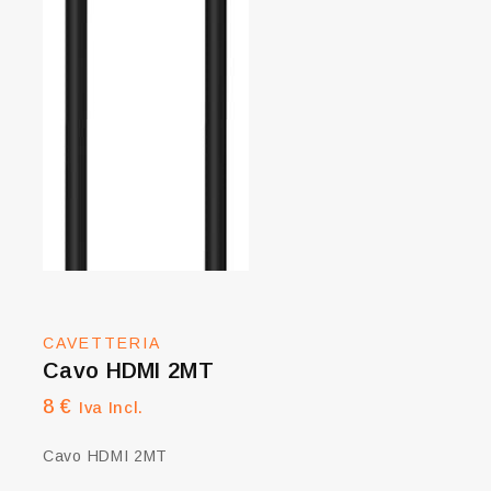
CAVETTERIA
Cavo HDMI 2MT
8
€
Iva Incl.
Cavo HDMI 2MT