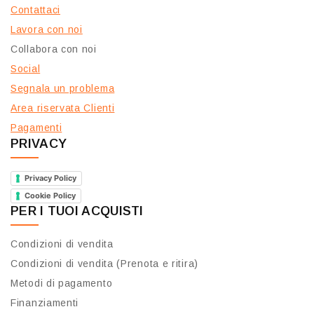
Contattaci
Lavora con noi
Collabora con noi
Social
Segnala un problema
Area riservata Clienti
Pagamenti
PRIVACY
Privacy Policy
Cookie Policy
PER I TUOI ACQUISTI
Condizioni di vendita
Condizioni di vendita (Prenota e ritira)
Metodi di pagamento
Finanziamenti