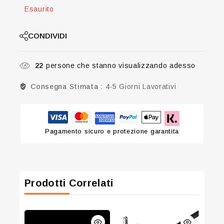
Esaurito
CONDIVIDI
22
persone che stanno visualizzando adesso
Consegna Stimata :
4-5 Giorni Lavorativi
Pagamento sicuro e protezione garantita
Prodotti Correlati