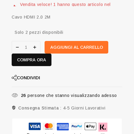
carrello
Cavo HDMI 2.0 2M
Solo 2 pezzi disponibili
AGGIUNGI AL CARRELLO
COMPRA ORA
CONDIVIDI
26
persone che stanno visualizzando adesso
Consegna Stimata :
4-5 Giorni Lavorativi