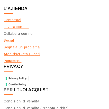
L'AZIENDA
Contattaci
Lavora con noi
Collabora con noi
Social
Segnala un problema
Area riservata Clienti
Pagamenti
PRIVACY
Privacy Policy
Cookie Policy
PER I TUOI ACQUISTI
Condizioni di vendita
Condizioni di vendita (Prenota e ritira)