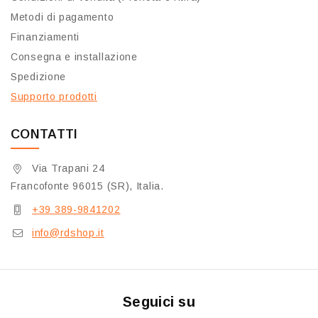
Metodi di pagamento
Finanziamenti
Consegna e installazione
Spedizione
Supporto prodotti
CONTATTI
Via Trapani 24
Francofonte 96015 (SR), Italia.
+39 389-9841202
info@rdshop.it
Seguici su