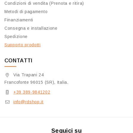
Condizioni di vendita (Prenota e ritira)
Metodi di pagamento
Finanziamenti
Consegna e installazione
Spedizione
Supporto prodotti
CONTATTI
Via Trapani 24
Francofonte 96015 (SR), Italia.
+39 389-9841202
info@rdshop.it
Seguici su