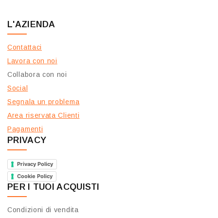
L'AZIENDA
Contattaci
Lavora con noi
Collabora con noi
Social
Segnala un problema
Area riservata Clienti
Pagamenti
PRIVACY
Privacy Policy
Cookie Policy
PER I TUOI ACQUISTI
Condizioni di vendita