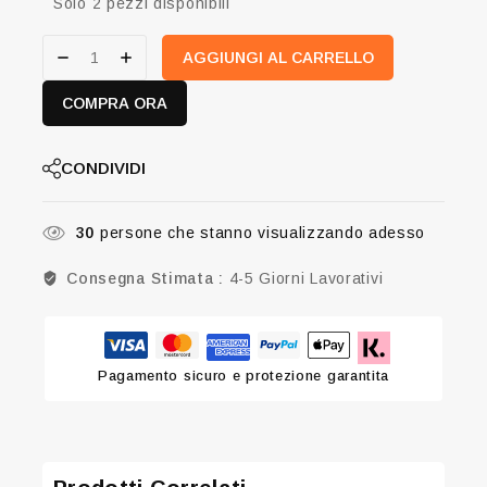
Solo 2 pezzi disponibili
AGGIUNGI AL CARRELLO
COMPRA ORA
CONDIVIDI
30
persone che stanno visualizzando adesso
Consegna Stimata :
4-5 Giorni Lavorativi
Pagamento sicuro e protezione garantita