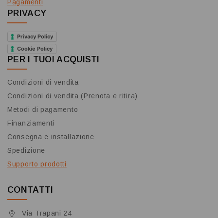
Pagamenti
PRIVACY
Privacy Policy
Cookie Policy
PER I TUOI ACQUISTI
Condizioni di vendita
Condizioni di vendita (Prenota e ritira)
Metodi di pagamento
Finanziamenti
Consegna e installazione
Spedizione
Supporto prodotti
CONTATTI
Via Trapani 24