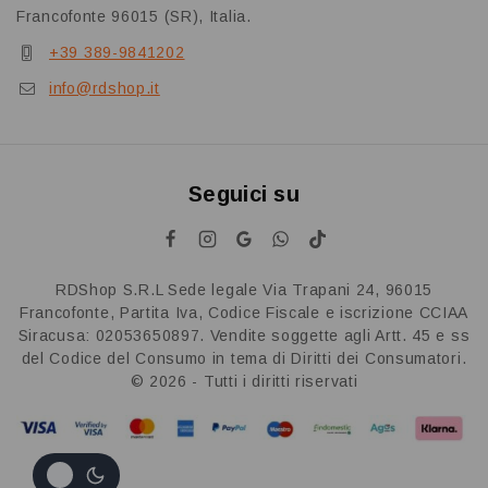
Francofonte 96015 (SR), Italia.
+39 389-9841202
info@rdshop.it
Seguici su
RDShop S.R.L Sede legale Via Trapani 24, 96015
Francofonte, Partita Iva, Codice Fiscale e iscrizione CCIAA
Siracusa: 02053650897. Vendite soggette agli Artt. 45 e ss
del Codice del Consumo in tema di Diritti dei Consumatori.
© 2026 - Tutti i diritti riservati