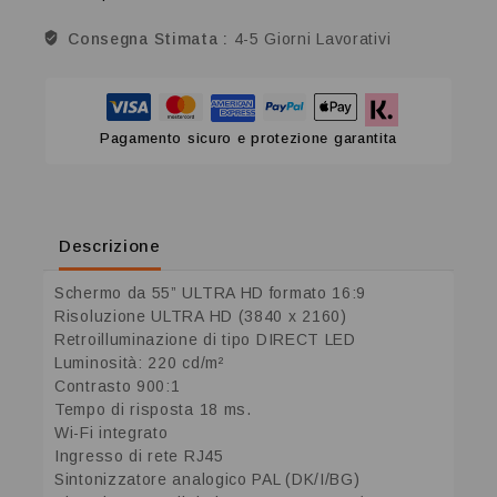
Consegna Stimata :
4-5 Giorni Lavorativi
Pagamento sicuro e protezione garantita
Descrizione
Schermo da 55” ULTRA HD formato 16:9
Risoluzione ULTRA HD (3840 x 2160)
Retroilluminazione di tipo DIRECT LED
Luminosità: 220 cd/m²
Contrasto 900:1
Tempo di risposta 18 ms.
Wi-Fi integrato
Ingresso di rete RJ45
Sintonizzatore analogico PAL (DK/I/BG)