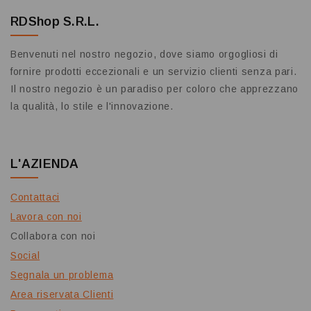
RDShop S.R.L.
Benvenuti nel nostro negozio, dove siamo orgogliosi di
fornire prodotti eccezionali e un servizio clienti senza pari.
Il nostro negozio è un paradiso per coloro che apprezzano
la qualità, lo stile e l'innovazione.
L'AZIENDA
Contattaci
Lavora con noi
Collabora con noi
Social
Segnala un problema
Area riservata Clienti