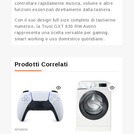
controllare rapidamente musica, volume e altre
funzioni essenziali direttamente dalla tastiera.
Con il suo design full-size completo di tastierino
numerico, la Trust GXT 830-RW Avonn
rappresenta una scelta versatile per gaming,
smart working e uso domestico quotidiano.
Prodotti Correlati