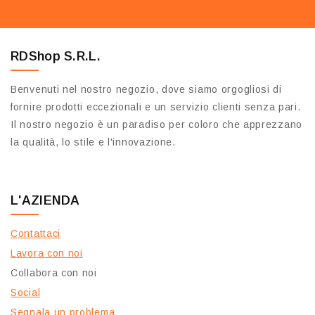
RDShop S.R.L.
Benvenuti nel nostro negozio, dove siamo orgogliosi di
fornire prodotti eccezionali e un servizio clienti senza pari.
Il nostro negozio è un paradiso per coloro che apprezzano
la qualità, lo stile e l'innovazione.
L'AZIENDA
Contattaci
Lavora con noi
Collabora con noi
Social
Segnala un problema