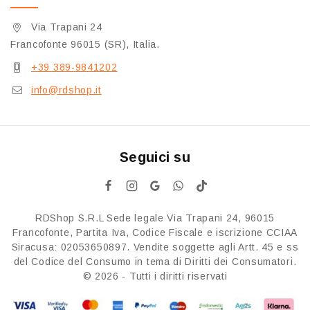
Via Trapani 24
Francofonte 96015 (SR), Italia.
+39 389-9841202
info@rdshop.it
Seguici su
RDShop S.R.L Sede legale Via Trapani 24, 96015
Francofonte, Partita Iva, Codice Fiscale e iscrizione CCIAA
Siracusa: 02053650897. Vendite soggette agli Artt. 45 e ss
del Codice del Consumo in tema di Diritti dei Consumatori.
© 2026 - Tutti i diritti riservati