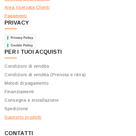
Area riservata Clienti
Pagamenti
PRIVACY
Privacy Policy
Cookie Policy
PER I TUOI ACQUISTI
Condizioni di vendita
Condizioni di vendita (Prenota e ritira)
Metodi di pagamento
Finanziamenti
Consegna e installazione
Spedizione
Supporto prodotti
CONTATTI