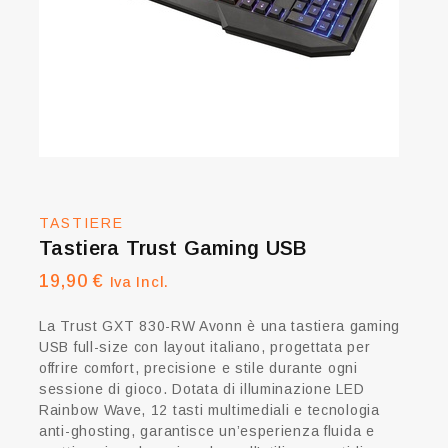
TASTIERE
Tastiera Trust Gaming USB
19,90
€
Iva Incl.
La
Trust GXT 830-RW Avonn
è una tastiera gaming
USB full-size con layout italiano, progettata per
offrire comfort, precisione e stile durante ogni
sessione di gioco. Dotata di illuminazione LED
Rainbow Wave, 12 tasti multimediali e tecnologia
anti-ghosting, garantisce un’esperienza fluida e