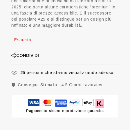
uno smartphone di fascia media lanciato a marzo
2025, che porta alcune caratteristiche “premium” in
una fascia di prezzo accessibile. È il successore
del popolare A25 e si distingue per un design più
raffinato e una maggiore durabilità.
Esaurito
CONDIVIDI
25
persone che stanno visualizzando adesso
Consegna Stimata :
4-5 Giorni Lavorativi
Pagamento sicuro e protezione garantita