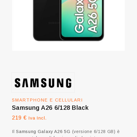
SMARTPHONE E CELLULARI
Samsung A26 6/128 Black
219
€
Iva Incl.
Il
Samsung Galaxy A26 5G
(versione 6/128 GB) è