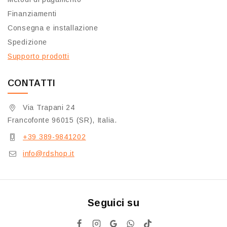
Finanziamenti
Consegna e installazione
Spedizione
Supporto prodotti
CONTATTI
Via Trapani 24
Francofonte 96015 (SR), Italia.
+39 389-9841202
info@rdshop.it
Seguici su