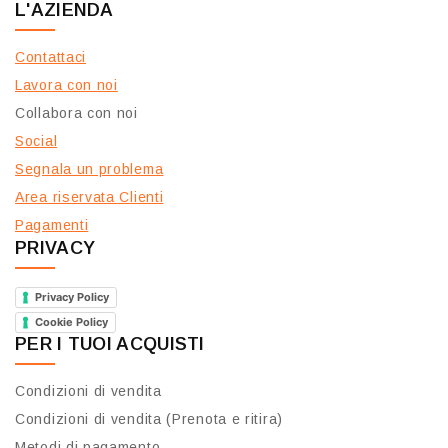
L'AZIENDA
Contattaci
Lavora con noi
Collabora con noi
Social
Segnala un problema
Area riservata Clienti
Pagamenti
PRIVACY
Privacy Policy
Cookie Policy
PER I TUOI ACQUISTI
Condizioni di vendita
Condizioni di vendita (Prenota e ritira)
Metodi di pagamento