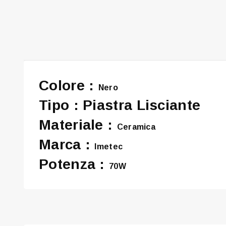
Colore :
Nero
Tipo : Piastra Lisciante
Materiale :
Ceramica
Marca :
Imetec
Potenza :
70W