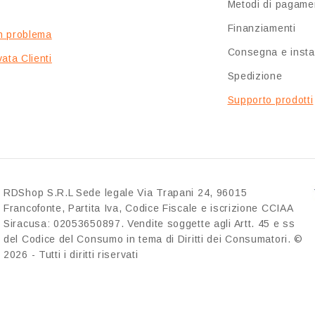
Metodi di pagame
Finanziamenti
n problema
Consegna e insta
ata Clienti
Spedizione
Supporto prodotti
RDShop S.R.L Sede legale Via Trapani 24, 96015
Francofonte, Partita Iva, Codice Fiscale e iscrizione CCIAA
Siracusa: 02053650897. Vendite soggette agli Artt. 45 e ss
del Codice del Consumo in tema di Diritti dei Consumatori. ©
2026 - Tutti i diritti riservati