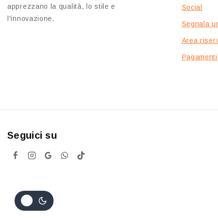
apprezzano la qualità, lo stile e
Social
l'innovazione.
Segnala u
Area riserv
Pagamenti
Seguici su