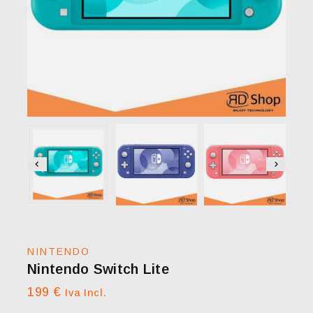
NINTENDO
Nintendo Switch Lite
199
€
Iva Incl.