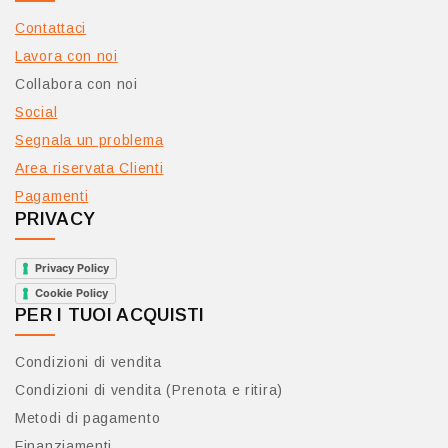
Contattaci
Lavora con noi
Collabora con noi
Social
Segnala un problema
Area riservata Clienti
Pagamenti
PRIVACY
Privacy Policy
Cookie Policy
PER I TUOI ACQUISTI
Condizioni di vendita
Condizioni di vendita (Prenota e ritira)
Metodi di pagamento
Finanziamenti