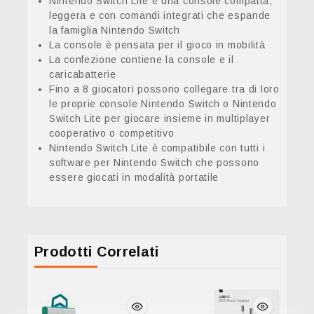
Nintendo Switch Lite è una console compatta,
leggera e con comandi integrati che espande
la famiglia Nintendo Switch
La console è pensata per il gioco in mobilità
La confezione contiene la console e il
caricabatterie
Fino a 8 giocatori possono collegare tra di loro
le proprie console Nintendo Switch o Nintendo
Switch Lite per giocare insieme in multiplayer
cooperativo o competitivo
Nintendo Switch Lite è compatibile con tutti i
software per Nintendo Switch che possono
essere giocati in modalità portatile
Prodotti Correlati