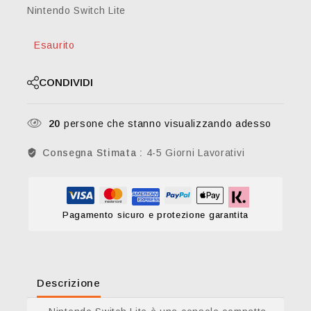
Nintendo Switch Lite
Esaurito
CONDIVIDI
20
persone che stanno visualizzando adesso
Consegna Stimata :
4-5 Giorni Lavorativi
Pagamento sicuro e protezione garantita
Descrizione