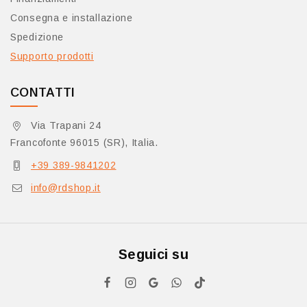
Consegna e installazione
Spedizione
Supporto prodotti
CONTATTI
Via Trapani 24
Francofonte 96015 (SR), Italia.
+39 389-9841202
info@rdshop.it
Seguici su