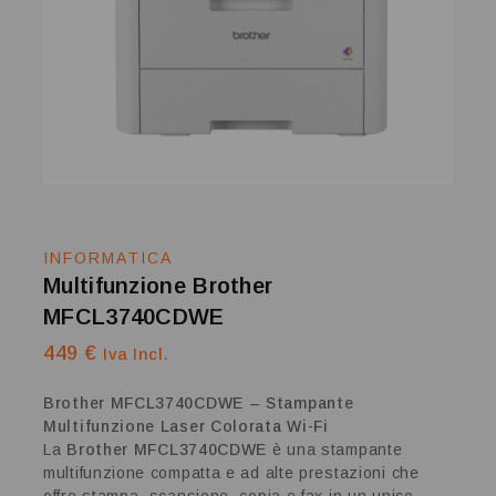
INFORMATICA
Multifunzione Brother
MFCL3740CDWE
449
€
Iva Incl.
Brother MFCL3740CDWE – Stampante
Multifunzione Laser Colorata Wi-Fi
La
Brother MFCL3740CDWE
è una stampante
multifunzione compatta e ad alte prestazioni che