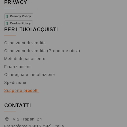
PRIVACY
Privacy Policy
Cookie Policy
PER I TUOI ACQUISTI
Condizioni di vendita
Condizioni di vendita (Prenota e ritira)
Metodi di pagamento
Finanziamenti
Consegna e installazione
Spedizione
Supporto prodotti
CONTATTI
Via Trapani 24
Francofonte 96015 (SR), Italia.