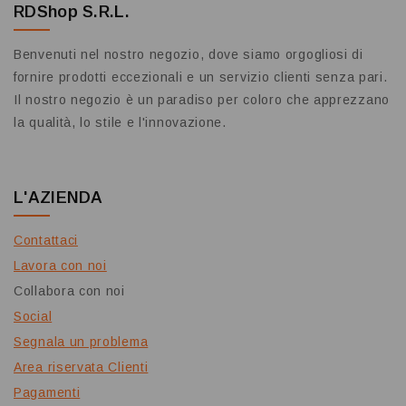
RDShop S.R.L.
Benvenuti nel nostro negozio, dove siamo orgogliosi di
fornire prodotti eccezionali e un servizio clienti senza pari.
Il nostro negozio è un paradiso per coloro che apprezzano
la qualità, lo stile e l'innovazione.
L'AZIENDA
Contattaci
Lavora con noi
Collabora con noi
Social
Segnala un problema
Area riservata Clienti
Pagamenti