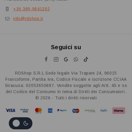
+39 389-9841202
info@rdshop.it
Seguici su
RDShop S.R.L Sede legale Via Trapani 24, 96015
Francofonte, Partita Iva, Codice Fiscale e iscrizione CCIAA
Siracusa: 02053650897. Vendite soggette agli Artt. 45 e ss
del Codice del Consumo in tema di Diritti dei Consumatori.
© 2026 - Tutti i diritti riservati