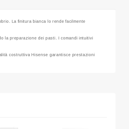
brio. La finitura bianca lo rende facilmente
 la preparazione dei pasti. I comandi intuitivi
alità costruttiva Hisense garantisce prestazioni