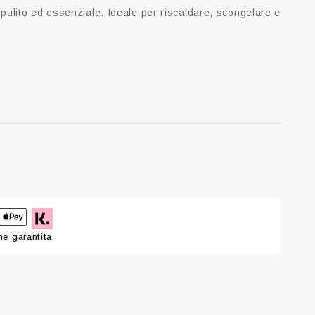
 pulito ed essenziale. Ideale per riscaldare, scongelare e
e garantita