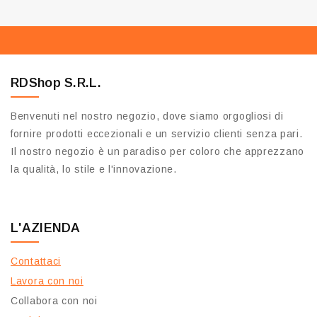
RDShop S.R.L.
Benvenuti nel nostro negozio, dove siamo orgogliosi di
fornire prodotti eccezionali e un servizio clienti senza pari.
Il nostro negozio è un paradiso per coloro che apprezzano
la qualità, lo stile e l'innovazione.
L'AZIENDA
Contattaci
Lavora con noi
Collabora con noi