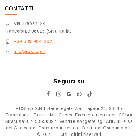
CONTATTI
Via Trapani 24
Francofonte 96015 (SR), Italia.
+39 389-9841202
info@rdshop.it
Seguici su
RDShop S.R.L Sede legale Via Trapani 24, 96015
Francofonte, Partita Iva, Codice Fiscale e iscrizione CCIAA
Siracusa: 02053650897. Vendite soggette agli Artt. 45 e ss
del Codice del Consumo in tema di Diritti dei Consumatori.
© 2026 - Tutti i diritti riservati