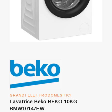
GRANDI ELETTRODOMESTICI
Lavatrice Beko BEKO 10KG
BMW10147EW