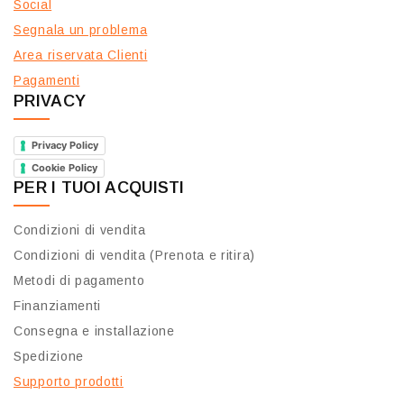
Social
Segnala un problema
Area riservata Clienti
Pagamenti
PRIVACY
Privacy Policy
Cookie Policy
PER I TUOI ACQUISTI
Condizioni di vendita
Condizioni di vendita (Prenota e ritira)
Metodi di pagamento
Finanziamenti
Consegna e installazione
Spedizione
Supporto prodotti