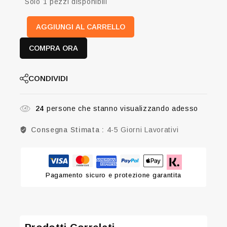
Solo 1 pezzi disponibili
AGGIUNGI AL CARRELLO
COMPRA ORA
CONDIVIDI
24
persone che stanno visualizzando adesso
Consegna Stimata :
4-5 Giorni Lavorativi
Pagamento sicuro e protezione garantita