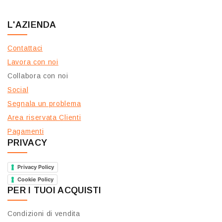
L'AZIENDA
Contattaci
Lavora con noi
Collabora con noi
Social
Segnala un problema
Area riservata Clienti
Pagamenti
PRIVACY
Privacy Policy
Cookie Policy
PER I TUOI ACQUISTI
Condizioni di vendita