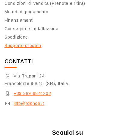
Condizioni di vendita (Prenota e ritira)
Metodi di pagamento
Finanziamenti
Consegna e installazione
Spedizione
Supporto prodotti
CONTATTI
Via Trapani 24
Francofonte 96015 (SR), Italia.
+39 389-9841202
info@rdshop.it
Seguici su