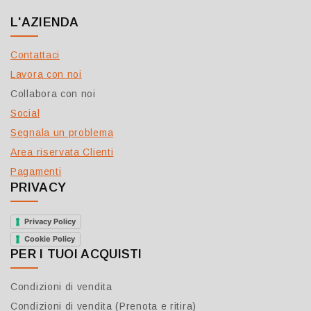
L'AZIENDA
Contattaci
Lavora con noi
Collabora con noi
Social
Segnala un problema
Area riservata Clienti
Pagamenti
PRIVACY
Privacy Policy
Cookie Policy
PER I TUOI ACQUISTI
Condizioni di vendita
Condizioni di vendita (Prenota e ritira)