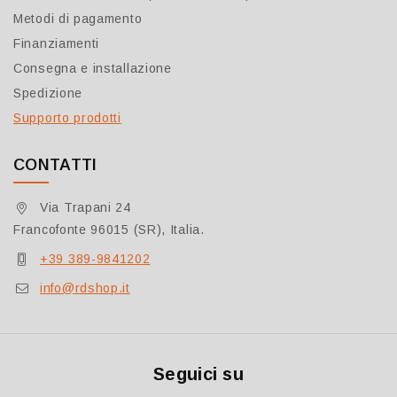
Metodi di pagamento
Finanziamenti
Consegna e installazione
Spedizione
Supporto prodotti
CONTATTI
Via Trapani 24
Francofonte 96015 (SR), Italia.
+39 389-9841202
info@rdshop.it
Seguici su