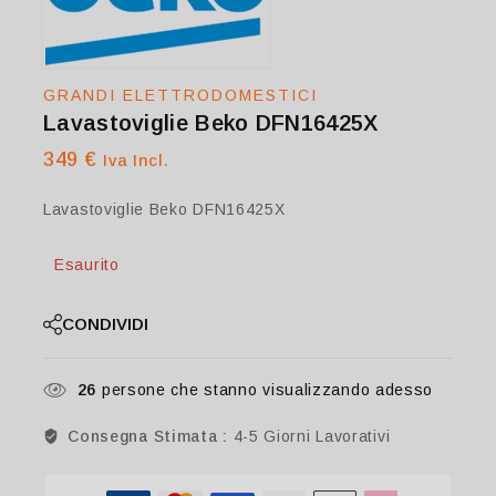
GRANDI ELETTRODOMESTICI
Lavastoviglie Beko DFN16425X
349
€
Iva Incl.
Lavastoviglie Beko DFN16425X
Esaurito
CONDIVIDI
26
persone che stanno visualizzando adesso
Consegna Stimata :
4-5 Giorni Lavorativi