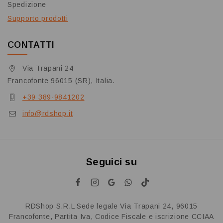
Spedizione
Supporto prodotti
CONTATTI
Via Trapani 24
Francofonte 96015 (SR), Italia.
+39 389-9841202
info@rdshop.it
Seguici su
RDShop S.R.L Sede legale Via Trapani 24, 96015
Francofonte, Partita Iva, Codice Fiscale e iscrizione CCIAA