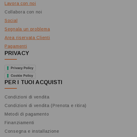
Lavora con noi
Collabora con noi
Social
Segnala un problema
Area riservata Clienti
Pagamenti
PRIVACY
Privacy Policy
Cookie Policy
PER I TUOI ACQUISTI
Condizioni di vendita
Condizioni di vendita (Prenota e ritira)
Metodi di pagamento
Finanziamenti
Consegna e installazione