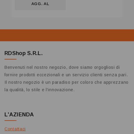
AGG. AL
CARRELLO
RDShop S.R.L.
Benvenuti nel nostro negozio, dove siamo orgogliosi di
fornire prodotti eccezionali e un servizio clienti senza pari.
Il nostro negozio è un paradiso per coloro che apprezzano
la qualità, lo stile e l'innovazione.
L'AZIENDA
Contattaci