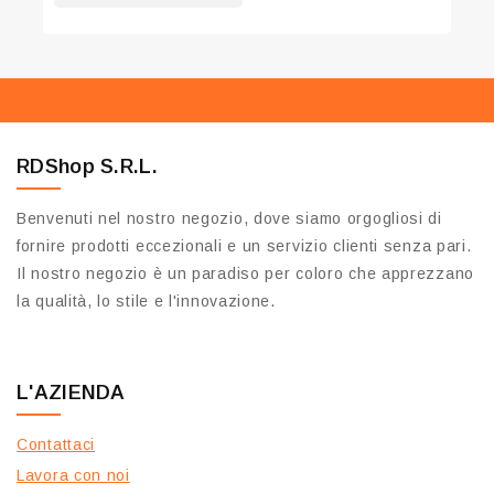
CARRELLO
RDShop S.R.L.
Benvenuti nel nostro negozio, dove siamo orgogliosi di
fornire prodotti eccezionali e un servizio clienti senza pari.
Il nostro negozio è un paradiso per coloro che apprezzano
la qualità, lo stile e l'innovazione.
L'AZIENDA
Contattaci
Lavora con noi