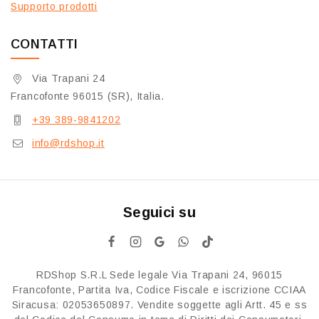
Supporto prodotti
CONTATTI
Via Trapani 24
Francofonte 96015 (SR), Italia.
+39 389-9841202
info@rdshop.it
Seguici su
RDShop S.R.L Sede legale Via Trapani 24, 96015
Francofonte, Partita Iva, Codice Fiscale e iscrizione CCIAA
Siracusa: 02053650897. Vendite soggette agli Artt. 45 e ss