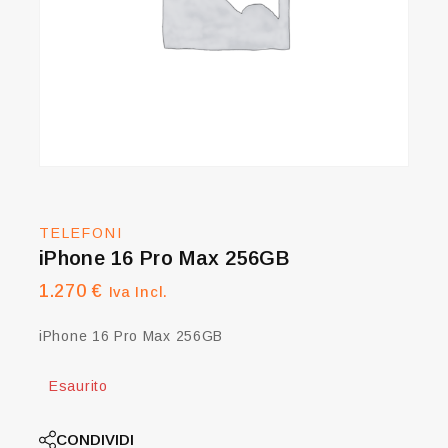
TELEFONI
iPhone 16 Pro Max 256GB
1.270
€
Iva Incl.
iPhone 16 Pro Max 256GB
Esaurito
CONDIVIDI