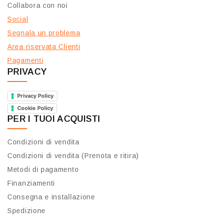
Collabora con noi
Social
Segnala un problema
Area riservata Clienti
Pagamenti
PRIVACY
Privacy Policy
Cookie Policy
PER I TUOI ACQUISTI
Condizioni di vendita
Condizioni di vendita (Prenota e ritira)
Metodi di pagamento
Finanziamenti
Consegna e installazione
Spedizione