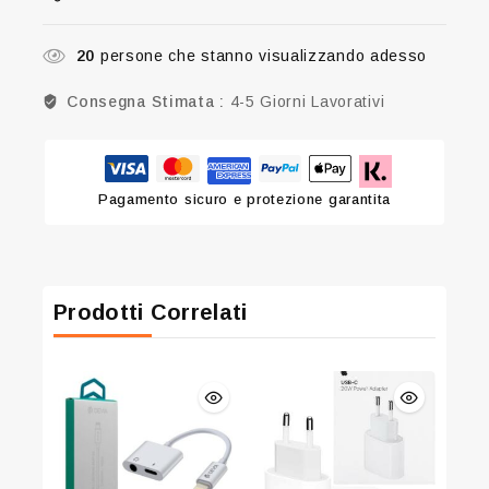
20
persone che stanno visualizzando adesso
Consegna Stimata :
4-5 Giorni Lavorativi
Pagamento sicuro e protezione garantita
Prodotti Correlati