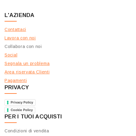
L'AZIENDA
Contattaci
Lavora con noi
Collabora con noi
Social
Segnala un problema
Area riservata Clienti
Pagamenti
PRIVACY
Privacy Policy
Cookie Policy
PER I TUOI ACQUISTI
Condizioni di vendita