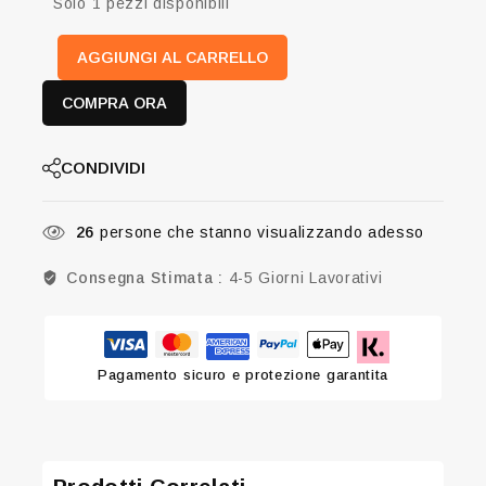
Solo 1 pezzi disponibili
AGGIUNGI AL CARRELLO
COMPRA ORA
CONDIVIDI
26
persone che stanno visualizzando adesso
Consegna Stimata :
4-5 Giorni Lavorativi
Pagamento sicuro e protezione garantita