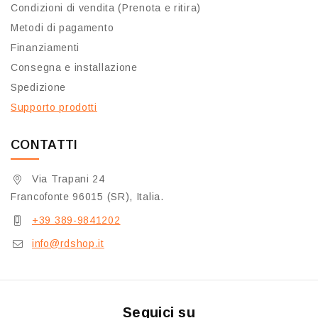
Condizioni di vendita (Prenota e ritira)
Metodi di pagamento
Finanziamenti
Consegna e installazione
Spedizione
Supporto prodotti
CONTATTI
Via Trapani 24
Francofonte 96015 (SR), Italia.
+39 389-9841202
info@rdshop.it
Seguici su