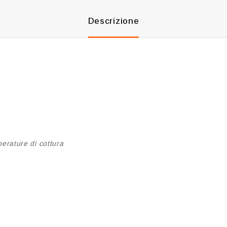
Descrizione
erature di cottura