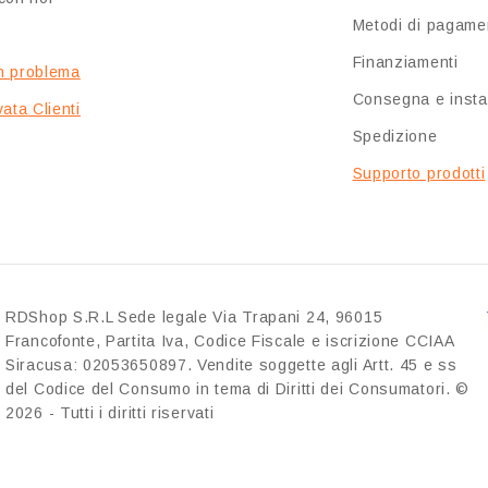
Metodi di pagame
Finanziamenti
n problema
Consegna e insta
ata Clienti
Spedizione
Supporto prodotti
RDShop S.R.L Sede legale Via Trapani 24, 96015
Francofonte, Partita Iva, Codice Fiscale e iscrizione CCIAA
Siracusa: 02053650897. Vendite soggette agli Artt. 45 e ss
del Codice del Consumo in tema di Diritti dei Consumatori. ©
2026 - Tutti i diritti riservati