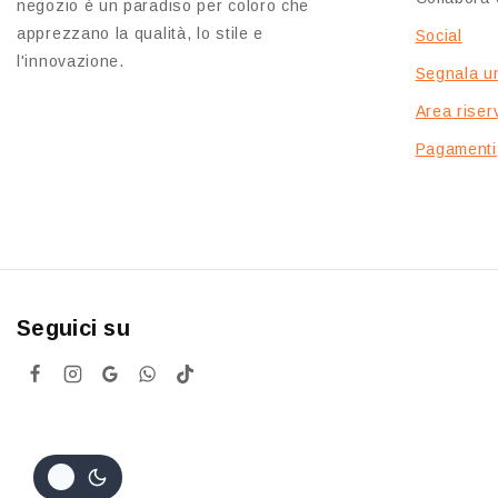
negozio è un paradiso per coloro che
apprezzano la qualità, lo stile e
Social
l'innovazione.
Segnala u
Area riserv
Pagamenti
Seguici su