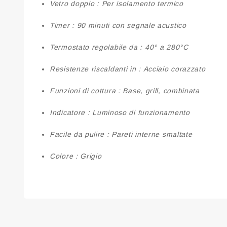
Vetro doppio :
Per isolamento termico
Timer :
90 minuti con segnale acustico
Termostato regolabile da :
40° a 280°C
Resistenze riscaldanti in :
Acciaio corazzato
Funzioni di cottura :
Base, grill, combinata
Indicatore :
Luminoso di funzionamento
Facile da pulire :
Pareti interne smaltate
Colore :
Grigio