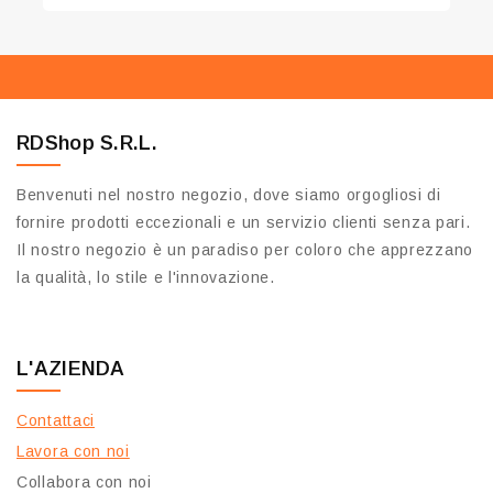
RDShop S.R.L.
Benvenuti nel nostro negozio, dove siamo orgogliosi di
fornire prodotti eccezionali e un servizio clienti senza pari.
Il nostro negozio è un paradiso per coloro che apprezzano
la qualità, lo stile e l'innovazione.
L'AZIENDA
Contattaci
Lavora con noi
Collabora con noi