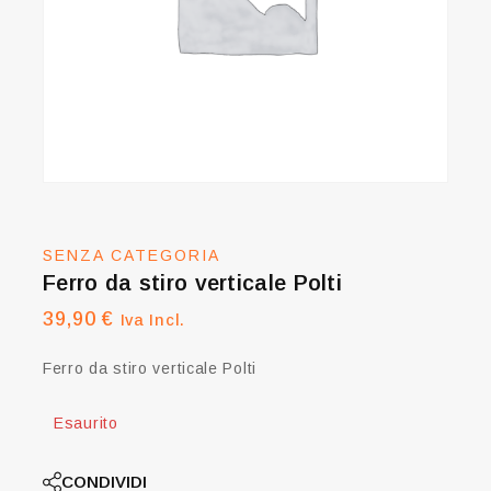
SENZA CATEGORIA
Ferro da stiro verticale Polti
39,90
€
Iva Incl.
Ferro da stiro verticale Polti
Esaurito
CONDIVIDI