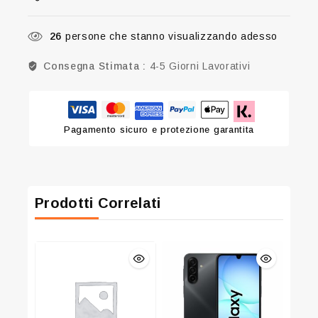
26
persone che stanno visualizzando adesso
Consegna Stimata :
4-5 Giorni Lavorativi
Pagamento sicuro e protezione garantita
Prodotti Correlati