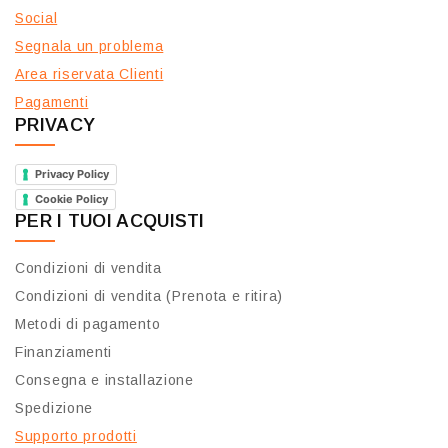
Social
Segnala un problema
Area riservata Clienti
Pagamenti
PRIVACY
Privacy Policy
Cookie Policy
PER I TUOI ACQUISTI
Condizioni di vendita
Condizioni di vendita (Prenota e ritira)
Metodi di pagamento
Finanziamenti
Consegna e installazione
Spedizione
Supporto prodotti