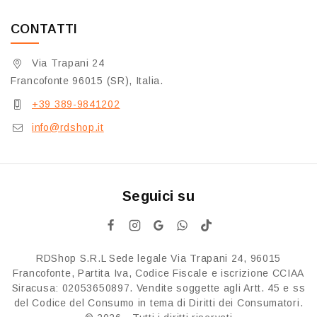
CONTATTI
Via Trapani 24
Francofonte 96015 (SR), Italia.
+39 389-9841202
info@rdshop.it
Seguici su
RDShop S.R.L Sede legale Via Trapani 24, 96015
Francofonte, Partita Iva, Codice Fiscale e iscrizione CCIAA
Siracusa: 02053650897. Vendite soggette agli Artt. 45 e ss
del Codice del Consumo in tema di Diritti dei Consumatori.