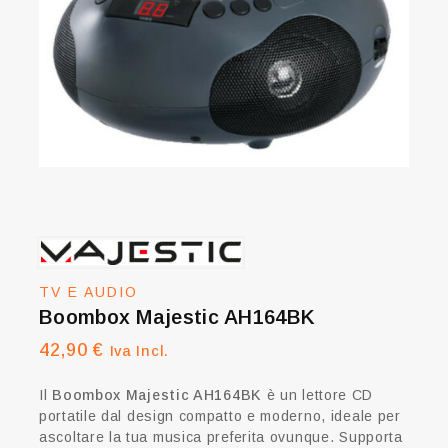
TV E AUDIO
Boombox Majestic AH164BK
42,90
€
Iva Incl.
Il
Boombox Majestic AH164BK
è un lettore CD
portatile dal design compatto e moderno, ideale per
ascoltare la tua musica preferita ovunque.
Supporta