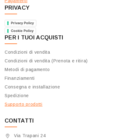
Pagamenti
PRIVACY
Privacy Policy
Cookie Policy
PER I TUOI ACQUISTI
Condizioni di vendita
Condizioni di vendita (Prenota e ritira)
Metodi di pagamento
Finanziamenti
Consegna e installazione
Spedizione
Supporto prodotti
CONTATTI
Via Trapani 24