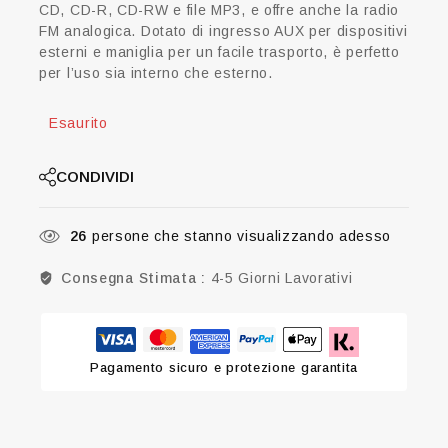
CD, CD-R, CD-RW e file MP3, e offre anche la radio
FM analogica.
Dotato di ingresso AUX per dispositivi
esterni e maniglia per un facile trasporto, è perfetto
per l’uso sia interno che esterno.
Esaurito
CONDIVIDI
26
persone che stanno visualizzando adesso
Consegna Stimata :
4-5 Giorni Lavorativi
Pagamento sicuro e protezione garantita