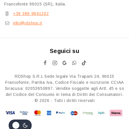
Francofonte 96015 (SR), Italia.
+39 389-9841202
info@rdshop.it
Seguici su
RDShop S.R.L Sede legale Via Trapani 24, 96015
Francofonte, Partita Iva, Codice Fiscale e iscrizione CCIAA
Siracusa: 02053650897. Vendite soggette agli Artt. 45 e ss
del Codice del Consumo in tema di Diritti dei Consumatori.
© 2026 - Tutti i diritti riservati