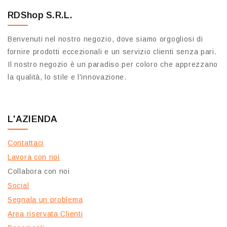
RDShop S.R.L.
Benvenuti nel nostro negozio, dove siamo orgogliosi di
fornire prodotti eccezionali e un servizio clienti senza pari.
Il nostro negozio è un paradiso per coloro che apprezzano
la qualità, lo stile e l'innovazione.
L'AZIENDA
Contattaci
Lavora con noi
Collabora con noi
Social
Segnala un problema
Area riservata Clienti