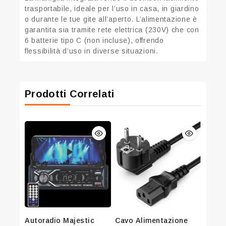
trasportabile, ideale per l’uso in casa, in giardino
o durante le tue gite all’aperto.
L’alimentazione è
garantita sia tramite rete elettrica (230V) che con
6 batterie tipo C (non incluse), offrendo
flessibilità d’uso in diverse situazioni.
Prodotti Correlati
Autoradio Majestic
Cavo Alimentazione