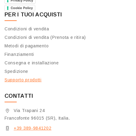
Privacy Policy
Cookie Policy
PER I TUOI ACQUISTI
Condizioni di vendita
Condizioni di vendita (Prenota e ritira)
Metodi di pagamento
Finanziamenti
Consegna e installazione
Spedizione
Supporto prodotti
CONTATTI
Via Trapani 24
Francofonte 96015 (SR), Italia.
+39 389-9841202