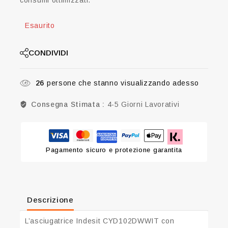
consumi ottimizzati.
Esaurito
CONDIVIDI
26
persone che stanno visualizzando adesso
Consegna Stimata :
4-5 Giorni Lavorativi
Pagamento sicuro e protezione garantita
Descrizione
L’asciugatrice Indesit CYD102DWWIT con