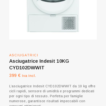
ASCIUGATRICI
Asciugatrice Indesit 10KG
CYD102DWWIT
399
€
Iva Incl.
L’asciugatrice Indesit CYD102DWWIT da 10 kg offre
cicli rapidi, sensore di umidità e programmi dedicati
per ogni tipo di tessuto. Perfetta per famiglie
numerose, garantisce risultati impeccabili con