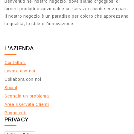
Benvenuti nel nostro negozio, dove siamo orgogliosi di
fornire prodotti eccezionali e un servizio clienti senza pari.
Il nostro negozio è un paradiso per coloro che apprezzano
la qualità, lo stile e l'innovazione.
L'AZIENDA
Contattaci
Lavora con noi
Collabora con noi
Social
Segnala un problema
Area riservata Clienti
Pagamenti
PRIVACY